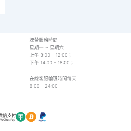
運營服務時間
星期一 ~ 星期六
上午 8:00 – 12:00；
下午 14:00 – 18:00；
在線客服輪班時間每天
8:00 – 24:00