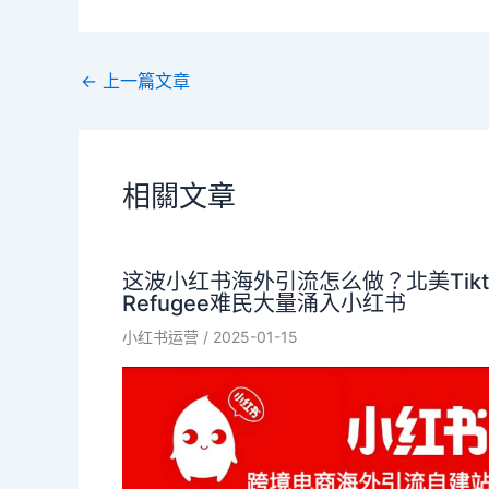
←
上一篇文章
相關文章
这波小红书海外引流怎么做？北美Tikt
Refugee难民大量涌入小红书
小红书运营
/
2025-01-15