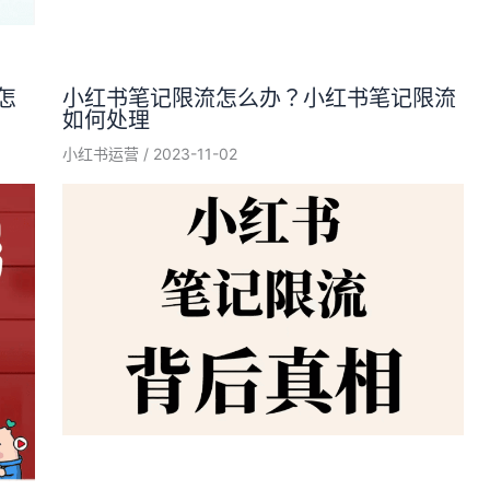
怎
小红书笔记限流怎么办？小红书笔记限流
如何处理
小红书运营
/
2023-11-02