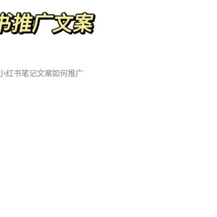
，小红书笔记文案如何推广