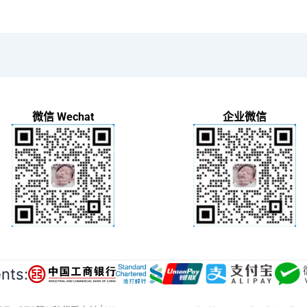
微信 Wechat
企业微信
ts: