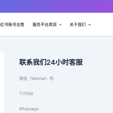
小红书账号出售
服务平台类目
关于我们
联系我们24小时客服
微信（Wechat）号:
T17068
Whatsapp: