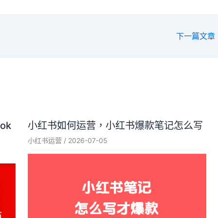
下一篇文章
ok
小红书如何运营，小红书爆款笔记怎么写
小红书运营
/
2026-07-05