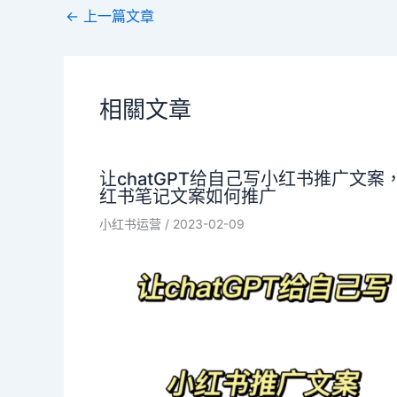
←
上一篇文章
相關文章
让chatGPT给自己写小红书推广文案
红书笔记文案如何推广
小红书运营
/
2023-02-09