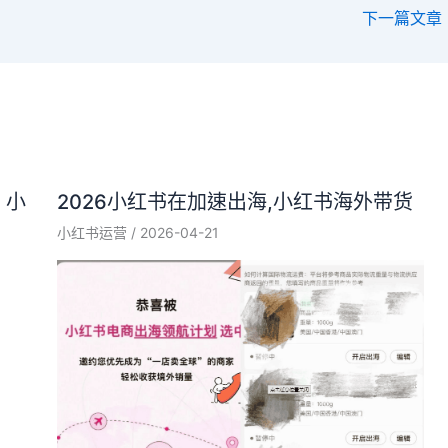
下一篇文章
，小
2026小红书在加速出海,小红书海外带货
小红书运营
/
2026-04-21