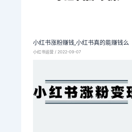
小红书涨粉赚钱,小红书真的能赚钱么
小红书运营
/
2022-09-07