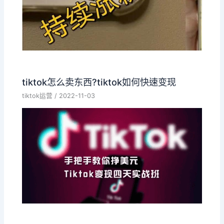
tiktok怎么卖东西?tiktok如何快速变现
tiktok运营
/
2022-11-03