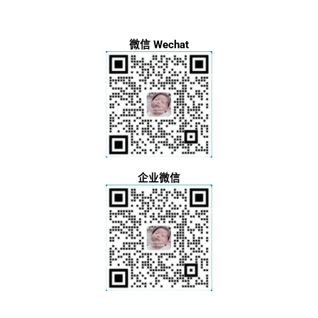
微信 Wechat
企业微信