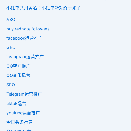
小红书共用实名！小红书新规终于来了
ASO
buy rednote followers
facebook运营推广
GEO
instagram运营推广
QQ空间推广
QQ音乐运营
SEO
Telegram运营推广
tiktok运营
youtube运营推广
今日头条运营