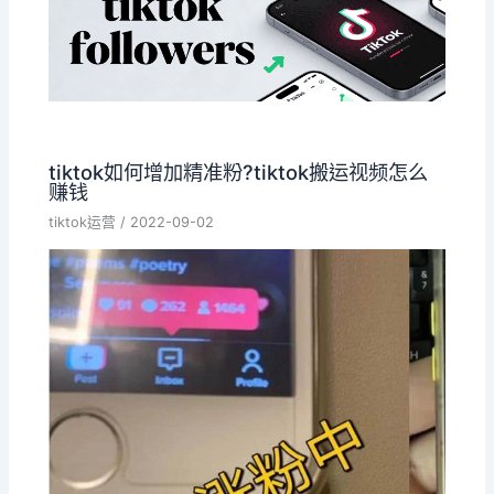
tiktok如何增加精准粉?tiktok搬运视频怎么
赚钱
tiktok运营
/
2022-09-02