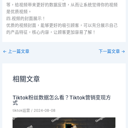
等，给视频带来更好的数据反馈，从而让系统觉得你的视频
是优质视频。
四.视频的封面展示！
优质的视频封面，能够更好的吸引顾客，可以充分展示自己
的产品特征，核心内容，让顾客更加容易了解！
←
上一篇文章
下一篇文章
→
相關文章
Tiktok粉丝数据怎么看？Tiktok营销变现方
式
tiktok运营
/
2024-08-08