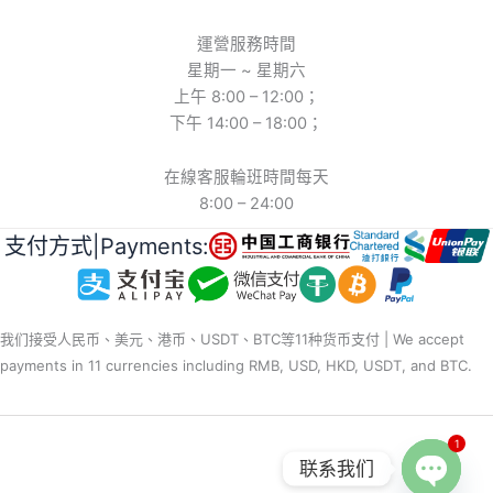
運營服務時間
星期一 ~ 星期六
上午 8:00 – 12:00；
下午 14:00 – 18:00；
在線客服輪班時間每天
8:00 – 24:00
支付方式|Payments:
我们接受人民币、美元、港币、USDT、BTC等11种货币支付 | We accept
payments in 11 currencies including RMB, USD, HKD, USDT, and BTC.
1
联系我们